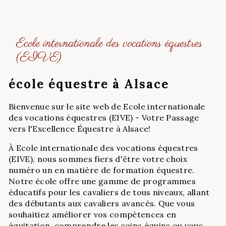
Ecole internationale des vocations équestres
(EIVE)
école équestre à Alsace
Bienvenue sur le site web de Ecole internationale
des vocations équestres (EIVE) - Votre Passage
vers l'Excellence Équestre à Alsace!
À Ecole internationale des vocations équestres
(EIVE), nous sommes fiers d'être votre choix
numéro un en matière de formation équestre.
Notre école offre une gamme de programmes
éducatifs pour les cavaliers de tous niveaux, allant
des débutants aux cavaliers avancés. Que vous
souhaitiez améliorer vos compétences en
équitation, comprendre les soins équins ou vous