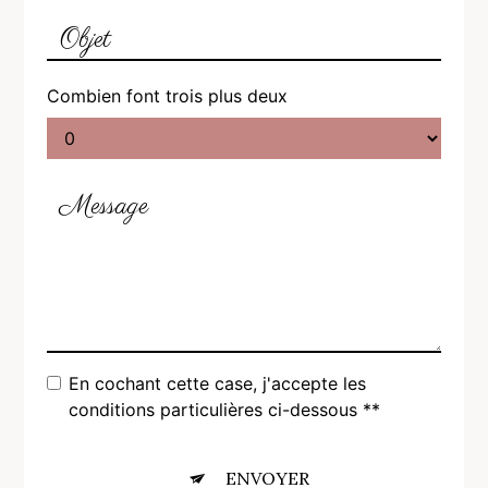
Combien font trois plus deux
En cochant cette case, j'accepte les
conditions particulières ci-dessous **
ENVOYER