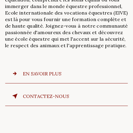
immerger dans le monde équestre professionnel,
Ecole internationale des vocations équestres (EIVE)
est là pour vous fournir une formation complète et
de haute qualité. Joignez-vous à notre communauté
passionnée d'amoureux des chevaux et découvrez
une école équestre qui met l'accent sur la sécurité,
le respect des animaux et l'apprentissage pratique.
EN SAVOIR PLUS
CONTACTEZ-NOUS