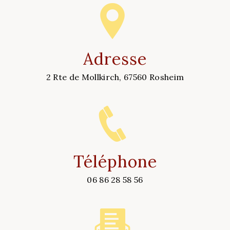
Adresse
2 Rte de Mollkirch, 67560 Rosheim
Téléphone
06 86 28 58 56