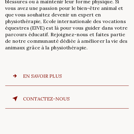
blessures ou à maintenir leur forme physique. Si
vous avez une passion pour le bien-être animal et
que vous souhaitez devenir un expert en
physiothérapie, Ecole internationale des vocations
équestres (EIVE) est là pour vous guider dans votre
parcours éducatif. Rejoignez-nous et faites partie
de notre communauté dédiée à améliorer la vie des
animaux grâce à la physiothérapie.
EN SAVOIR PLUS
CONTACTEZ-NOUS