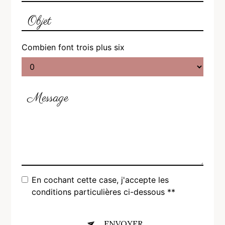
Combien font trois plus six
En cochant cette case, j'accepte les
conditions particulières ci-dessous **
ENVOYER