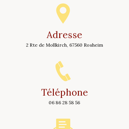
Adresse
2 Rte de Mollkirch, 67560 Rosheim
Téléphone
06 86 28 58 56