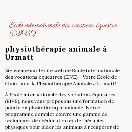
Ecole internationale des vocations équestres
(EIVE)
physiothérapie animale à
Urmatt
Bienvenue sur le site web de Ecole internationale
des vocations équestres (EIVE) - Votre École de
Choix pour la Physiothérapie Animale à Urmatt!
À Ecole internationale des vocations équestres
(EIVE), nous vous proposons une formation de
pointe en physiothérapie animale. Notre
programme complet couvre une gamme de
techniques de rééducation et de thérapies
physiques pour aider les animaux à récupérer de