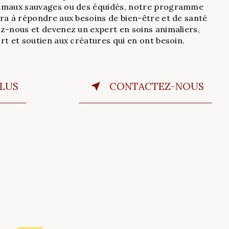
imaux sauvages ou des équidés, notre programme
ra à répondre aux besoins de bien-être et de santé
z-nous et devenez un expert en soins animaliers,
rt et soutien aux créatures qui en ont besoin.
PLUS
CONTACTEZ-NOUS