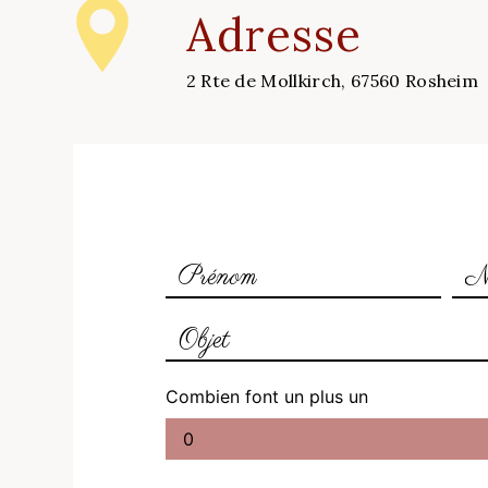
Adresse
2 Rte de Mollkirch, 67560 Rosheim
Combien font un plus un